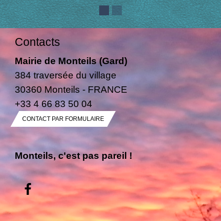
Contacts
Mairie de Monteils (Gard)
384 traversée du village
30360 Monteils - FRANCE
+33 4 66 83 50 04
CONTACT PAR FORMULAIRE
Monteils, c'est pas pareil !