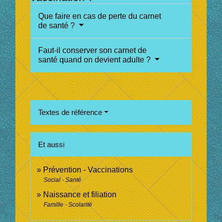
Que faire en cas de perte du carnet
de santé ?
Faut-il conserver son carnet de
santé quand on devient adulte ?
Textes de référence
Et aussi
Prévention - Vaccinations
Social - Santé
Naissance et filiation
Famille - Scolarité