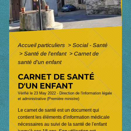
Accueil particuliers
>
Social - Santé
>
Santé de l'enfant
>
Carnet de
santé d'un enfant
CARNET DE SANTÉ
D'UN ENFANT
Vérifié le 23 May 2022 - Direction de l'information légale
et administrative (Première ministre)
Le carnet de santé est un document qui
contient les éléments d'information médicale
nécessaires au suivi de la santé de l'enfant