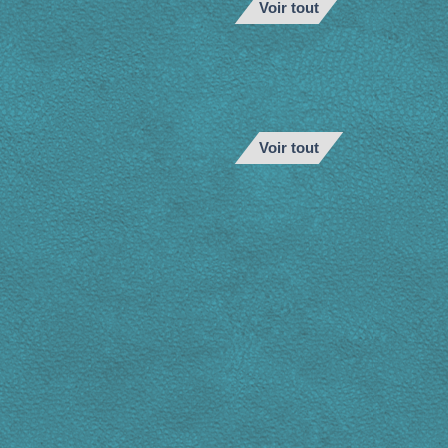
Voir tout
Voir tout