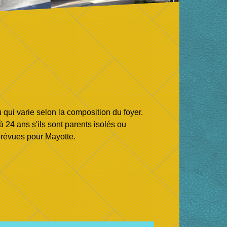
ui varie selon la composition du foyer.
 24 ans s'ils sont parents isolés ou
 prévues pour Mayotte.