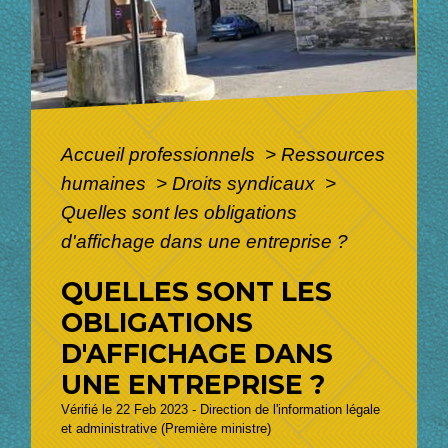
Accueil professionnels
>
Ressources
humaines
>
Droits syndicaux
>
Quelles sont les obligations
d'affichage dans une entreprise ?
QUELLES SONT LES
OBLIGATIONS
D'AFFICHAGE DANS
UNE ENTREPRISE ?
Vérifié le 22 Feb 2023 - Direction de l'information légale
et administrative (Première ministre)