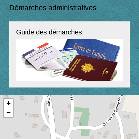
Démarches administratives
Guide des démarches
+
−