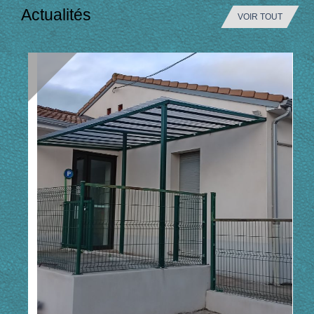
Actualités
VOIR TOUT