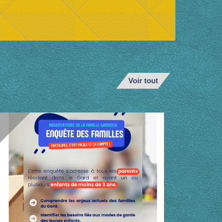
Voir tout