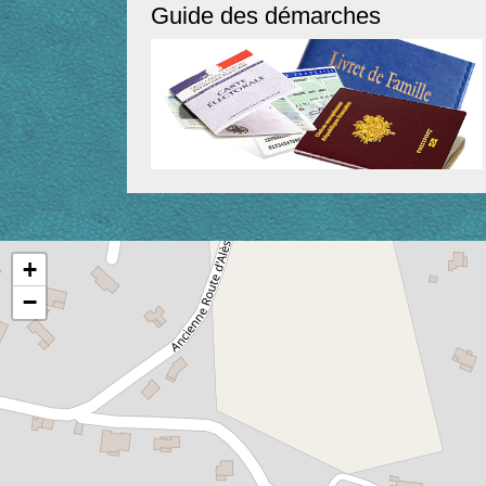
Guide des démarches
+
−