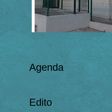
Agenda
Edito