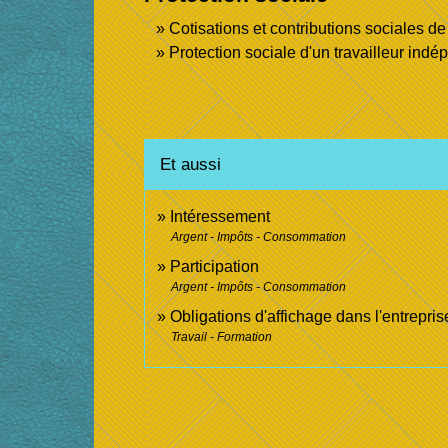
Cotisations et contributions sociales d
Protection sociale d'un travailleur ind
Et aussi
Intéressement
Argent - Impôts - Consommation
Participation
Argent - Impôts - Consommation
Obligations d'affichage dans l'entrepris
Travail - Formation