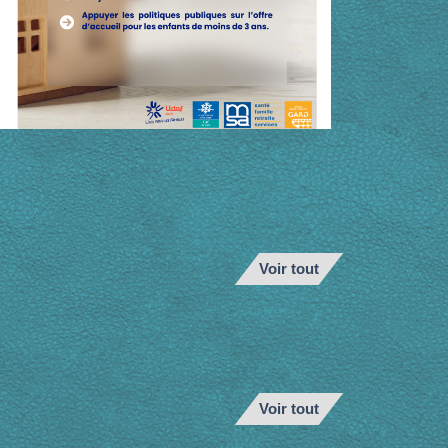
Voir tout
Voir tout