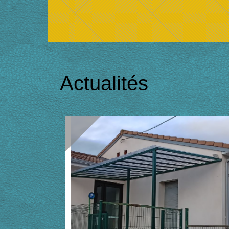
Actualités