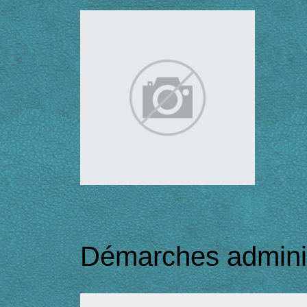
Démarches adminis