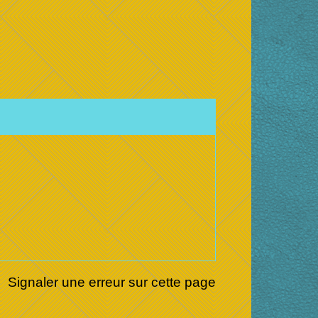
Signaler une erreur sur cette page