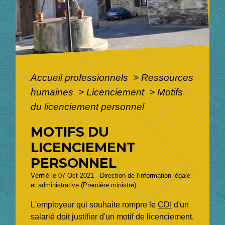
Accueil professionnels
>
Ressources
humaines
>
Licenciement
>
Motifs
du licenciement personnel
MOTIFS DU
LICENCIEMENT
PERSONNEL
Vérifié le 07 Oct 2021 - Direction de l'information légale
et administrative (Première ministre)
L'employeur qui souhaite rompre le
CDI
d'un
salarié doit justifier d'un motif de licenciement.