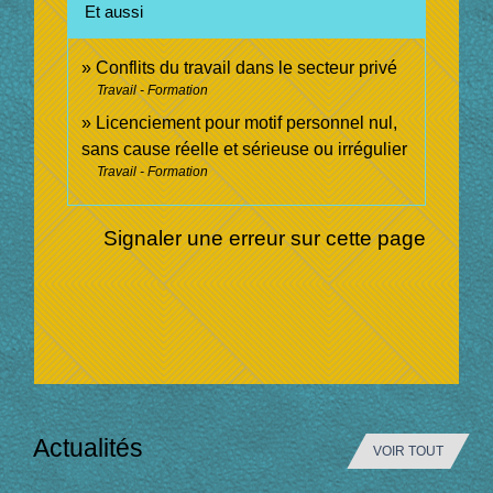
Et aussi
Conflits du travail dans le secteur privé
Travail - Formation
Licenciement pour motif personnel nul,
sans cause réelle et sérieuse ou irrégulier
Travail - Formation
Signaler une erreur sur cette page
Actualités
VOIR TOUT