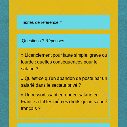
Textes de référence
Questions ? Réponses !
Licenciement pour faute simple, grave ou
lourde : quelles conséquences pour le
salarié ?
Qu'est-ce qu'un abandon de poste par un
salarié dans le secteur privé ?
Un ressortissant européen salarié en
France a-t-il les mêmes droits qu'un salarié
français ?