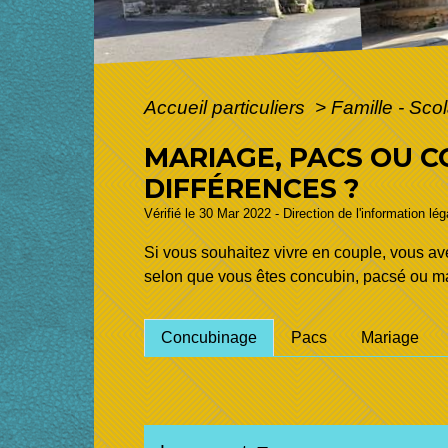
Accueil particuliers
>
Famille - Scol
MARIAGE, PACS OU C
DIFFÉRENCES ?
Vérifié le 30 Mar 2022 - Direction de l'information lé
Si vous souhaitez vivre en couple, vous av
selon que vous êtes concubin, pacsé ou ma
Concubinage
Pacs
Mariage