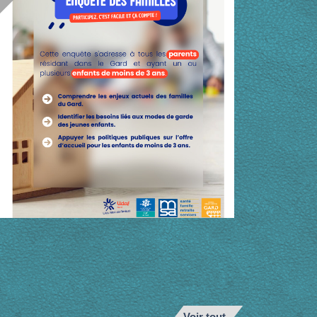
Voir tout