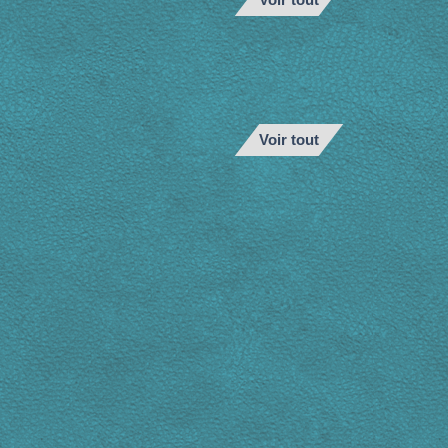
Voir tout