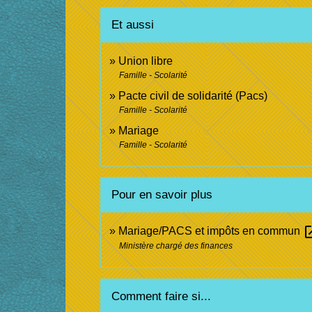
Et aussi
Union libre
Famille - Scolarité
Pacte civil de solidarité (Pacs)
Famille - Scolarité
Mariage
Famille - Scolarité
Pour en savoir plus
open_
Mariage/PACS et impôts en commun
Ministère chargé des finances
Comment faire si...