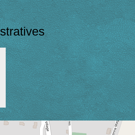
tratives