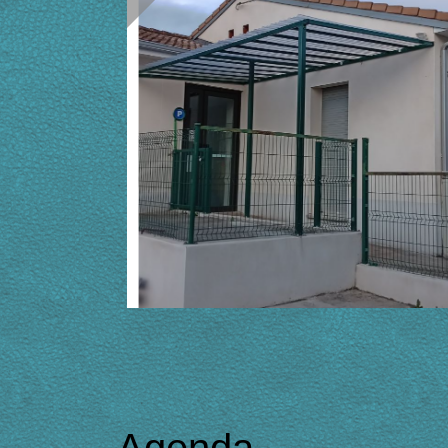
Agenda