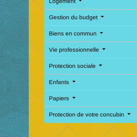
Logement
Gestion du budget
Biens en commun
Vie professionnelle
Protection sociale
Enfants
Papiers
Protection de votre concubin