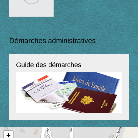
Démarches administratives
Guide des démarches
+