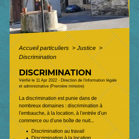
Accueil particuliers
>
Justice
>
Discrimination
DISCRIMINATION
Vérifié le 11 Apr 2022 - Direction de l'information légale
et administrative (Première ministre)
La discrimination est punie dans de
nombreux domaines : discrimination à
l'embauche, à la location, à l'entrée d'un
commerce ou d'une boîte de nuit...
Discrimination au travail
Discrimination à la location