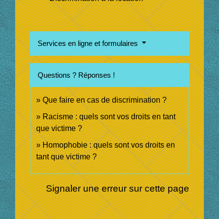
Services en ligne et formulaires
Questions ? Réponses !
Que faire en cas de discrimination ?
Racisme : quels sont vos droits en tant
que victime ?
Homophobie : quels sont vos droits en
tant que victime ?
Signaler une erreur sur cette page