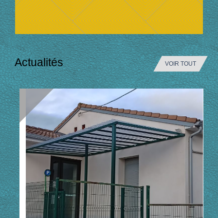
Actualités
VOIR TOUT