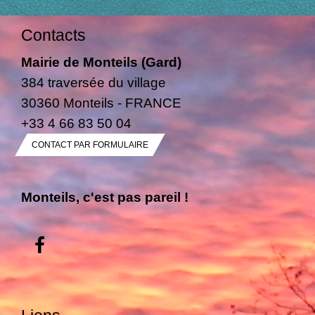
Contacts
Mairie de Monteils (Gard)
384 traversée du village
30360 Monteils - FRANCE
+33 4 66 83 50 04
CONTACT PAR FORMULAIRE
Monteils, c'est pas pareil !