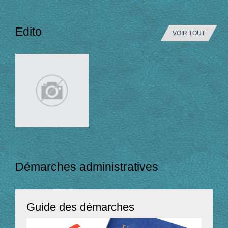
Edito
VOIR TOUT
Démarches administratives
Guide des démarches