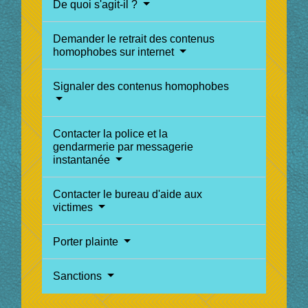
De quoi s'agit-il ?
Demander le retrait des contenus
homophobes sur internet
Signaler des contenus homophobes
Contacter la police et la
gendarmerie par messagerie
instantanée
Contacter le bureau d'aide aux
victimes
Porter plainte
Sanctions