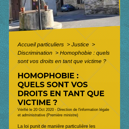
Accueil particuliers
>
Justice
>
Discrimination
>
Homophobie : quels
sont vos droits en tant que victime ?
HOMOPHOBIE :
QUELS SONT VOS
DROITS EN TANT QUE
VICTIME ?
Vérifié le 20 Oct 2020 - Direction de l'information légale
et administrative (Première ministre)
La loi punit de manière particulière les