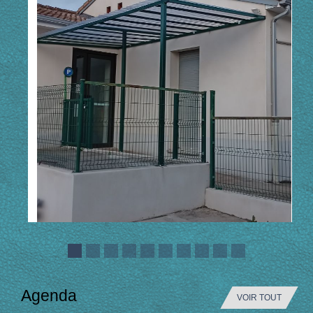
Agenda
VOIR TOUT