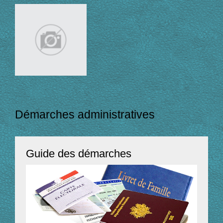
Démarches administratives
Guide des démarches