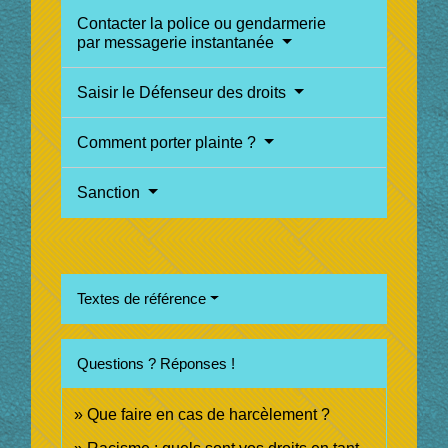
Contacter la police ou gendarmerie
par messagerie instantanée
Saisir le Défenseur des droits
Comment porter plainte ?
Sanction
Textes de référence
Questions ? Réponses !
Que faire en cas de harcèlement ?