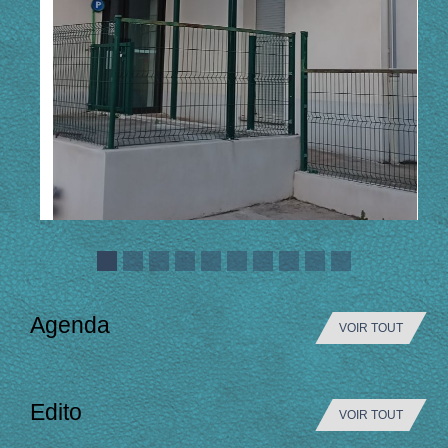
Agenda
VOIR TOUT
Edito
VOIR TOUT