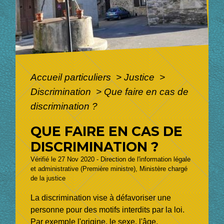
Accueil particuliers
>
Justice
>
Discrimination
>
Que faire en cas de
discrimination ?
QUE FAIRE EN CAS DE
DISCRIMINATION ?
Vérifié le 27 Nov 2020 - Direction de l'information légale
et administrative (Première ministre), Ministère chargé
de la justice
La discrimination vise à défavoriser une
personne pour des motifs interdits par la loi.
Par exemple l'origine, le sexe, l'âge,